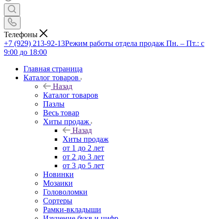
Телефоны
+7 (929) 213-92-13
Режим работы отдела продаж Пн. – Пт.: с
9:00 до 18:00
Главная страница
Каталог товаров
Назад
Каталог товаров
Пазлы
Весь товар
Хиты продаж
Назад
Хиты продаж
от 1 до 2 лет
от 2 до 3 лет
от 3 до 5 лет
Новинки
Мозаики
Головоломки
Сортеры
Рамки-вкладыши
Изучение букв и цифр