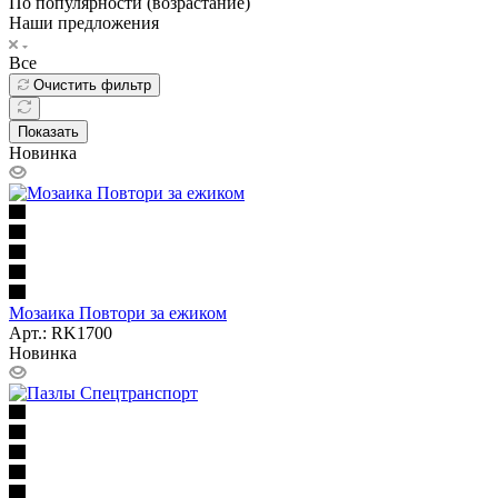
По популярности (возрастание)
Наши предложения
Все
Очистить фильтр
Показать
Новинка
Мозаика Повтори за ежиком
Арт.: RK1700
Новинка