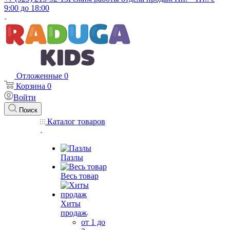
9:00 до 18:00
Отложенные
0
Корзина
0
Войти
Поиск
Каталог товаров
Пазлы
Весь товар
Хиты
продаж
от 1 до