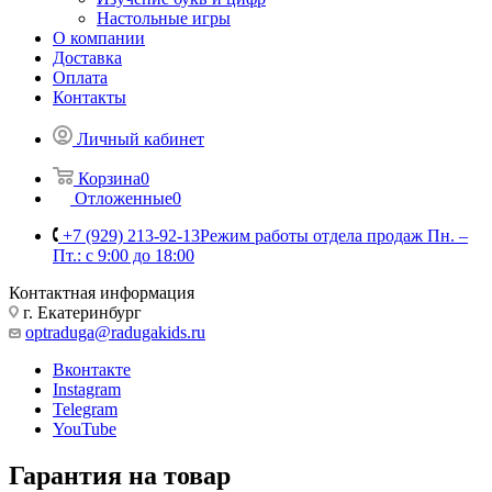
Настольные игры
О компании
Доставка
Оплата
Контакты
Личный кабинет
Корзина
0
Отложенные
0
+7 (929) 213-92-13
Режим работы отдела продаж Пн. –
Пт.: с 9:00 до 18:00
Контактная информация
г. Екатеринбург
optraduga@radugakids.ru
Вконтакте
Instagram
Telegram
YouTube
Гарантия на товар