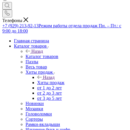
Телефоны
+7 (929) 213-92-13
Режим работы отдела продаж Пн. – Пт.: с
9:00 до 18:00
Главная страница
Каталог товаров
Назад
Каталог товаров
Пазлы
Весь товар
Хиты продаж
Назад
Хиты продаж
от 1 до 2 лет
от 2 до 3 лет
от 3 до 5 лет
Новинки
Мозаики
Головоломки
Сортеры
Рамки-вкладыши
Изучение букв и цифр