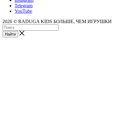
Instagram
Telegram
YouTube
2026 © RADUGA KIDS БОЛЬШЕ, ЧЕМ ИГРУШКИ
Найти