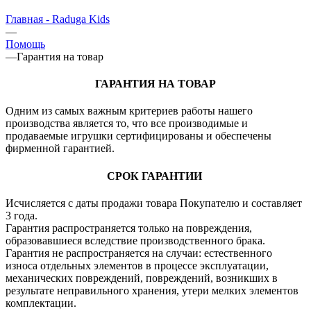
Главная - Raduga Kids
—
Помощь
—
Гарантия на товар
ГАРАНТИЯ НА ТОВАР
Одним из самых важным критериев работы нашего
производства является то, что все производимые и
продаваемые игрушки сертифицированы и обеспечены
фирменной гарантией.
СРОК ГАРАНТИИ
Исчисляется с даты продажи товара Покупателю и составляет
3 года.
Гарантия распространяется только на повреждения,
образовавшиеся вследствие производственного брака.
Гарантия не распространяется на случаи: естественного
износа отдельных элементов в процессе эксплуатации,
механических повреждений, повреждений, возникших в
результате неправильного хранения, утери мелких элементов
комплектации.