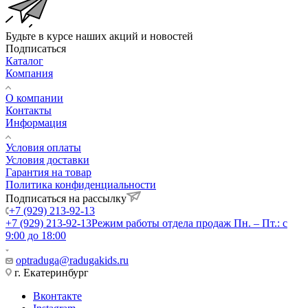
Будьте в курсе наших акций и новостей
Подписаться
Каталог
Компания
О компании
Контакты
Информация
Условия оплаты
Условия доставки
Гарантия на товар
Политика конфиденциальности
Подписаться на рассылку
+7 (929) 213-92-13
+7 (929) 213-92-13
Режим работы отдела продаж Пн. – Пт.: с
9:00 до 18:00
optraduga@radugakids.ru
г. Екатеринбург
Вконтакте