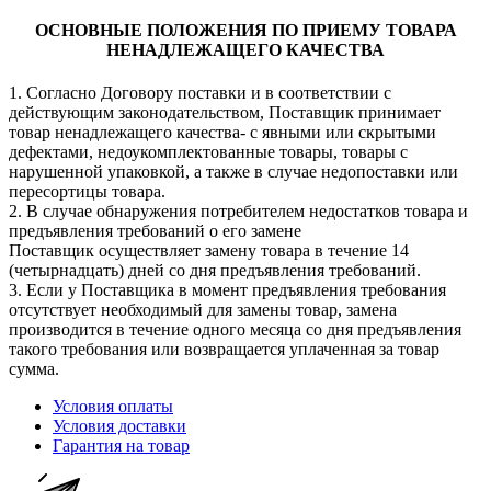
ОСНОВНЫЕ ПОЛОЖЕНИЯ ПО ПРИЕМУ ТОВАРА
НЕНАДЛЕЖАЩЕГО КАЧЕСТВА
1. Согласно Договору поставки и в соответствии с
действующим законодательством, Поставщик принимает
товар ненадлежащего качества- с явными или скрытыми
дефектами, недоукомплектованные товары, товары с
нарушенной упаковкой, а также в случае недопоставки или
пересортицы товара.
2. В случае обнаружения потребителем недостатков товара и
предъявления требований о его замене
Поставщик осуществляет замену товара в течение 14
(четырнадцать) дней со дня предъявления требований.
3. Если у Поставщика в момент предъявления требования
отсутствует необходимый для замены товар, замена
производится в течение одного месяца со дня предъявления
такого требования или возвращается уплаченная за товар
сумма.
Условия оплаты
Условия доставки
Гарантия на товар