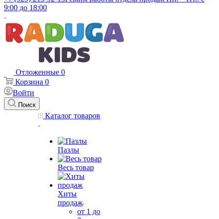
9:00 до 18:00
Отложенные
0
Корзина
0
Войти
Поиск
Каталог товаров
Пазлы
Весь товар
Хиты
продаж
от 1 до