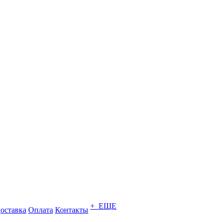
+ ЕЩЕ
оставка
Оплата
Контакты