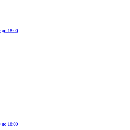
 до 18:00
 до 18:00