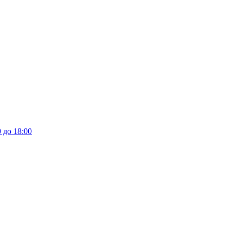
 до 18:00