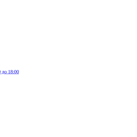
 до 18:00