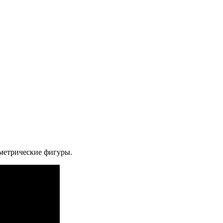
ометрические фигуры.