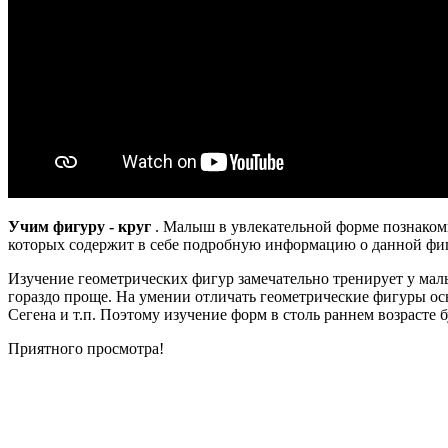
Учим фигуру - круг
. Малыш в увлекательной форме познакоми
которых содержит в себе подробную информацию о данной фигур
Изучение геометрических фигур замечательно тренирует у мал
гораздо проще. На умении отличать геометрические фигуры ос
Сегена и т.п. Поэтому изучение форм в столь раннем возрасте
Приятного просмотра!