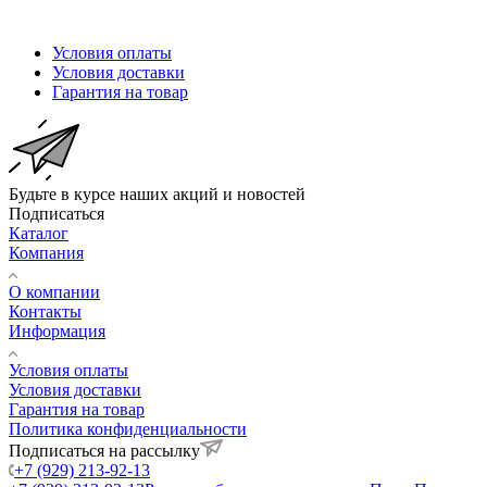
Условия оплаты
Условия доставки
Гарантия на товар
Будьте в курсе наших акций и новостей
Подписаться
Каталог
Компания
О компании
Контакты
Информация
Условия оплаты
Условия доставки
Гарантия на товар
Политика конфиденциальности
Подписаться на рассылку
+7 (929) 213-92-13