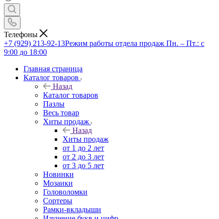
Телефоны
+7 (929) 213-92-13
Режим работы отдела продаж Пн. – Пт.: с
9:00 до 18:00
Главная страница
Каталог товаров
Назад
Каталог товаров
Пазлы
Весь товар
Хиты продаж
Назад
Хиты продаж
от 1 до 2 лет
от 2 до 3 лет
от 3 до 5 лет
Новинки
Мозаики
Головоломки
Сортеры
Рамки-вкладыши
Изучение букв и цифр