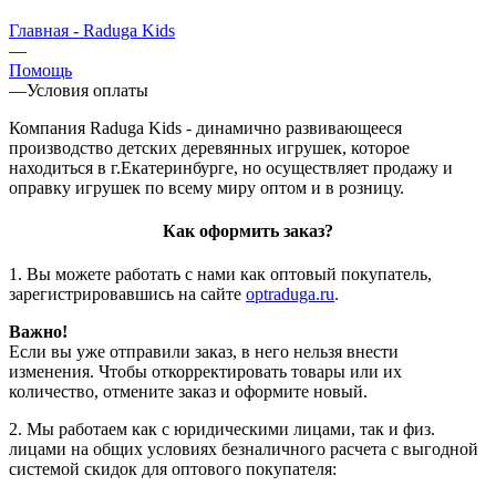
Главная - Raduga Kids
—
Помощь
—
Условия оплаты
Компания Raduga Kids - динамично развивающееся
производство детских деревянных игрушек, которое
находиться в г.Екатеринбурге, но осуществляет продажу и
оправку игрушек по всему миру оптом и в розницу.
Как оформить заказ?
1. Вы можете работать с нами как оптовый покупатель,
зарегистрировавшись на сайте
optraduga.ru
.
Важно!
Если вы уже отправили заказ, в него нельзя внести
изменения. Чтобы откорректировать товары или их
количество, отмените заказ и оформите новый.
2. Мы работаем как с юридическими лицами, так и физ.
лицами на общих условиях безналичного расчета с выгодной
системой скидок для оптового покупателя: