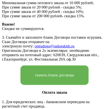
Минимальная сумма оптового заказа от 10 000 рублей;
При сумме заказа от 20 000 рублей - скидка 5%;
При сумме заказа от 40 000 рублей - скидка 10%;
При сумме заказа от 200 000 рублей- скидка 15%.
Важно!
Скидки не суммируются.
3. Скачайте и заполните бланк Договора поставки игрушек.
Скан Договора отправьте на
электроную почту:
optraduga@radugakids.ru
Оригиналы Договора в 2х экземплярах необходимо
отправить на почтовый адрес: 620039, Свердловская обл.,
г.Екатеринбург, ул. Фестивальная 29А оф.30
скачать бланк договора
Оплата заказа
1. Для юридических лиц - банковским переводом на
расчетный счет продавца.