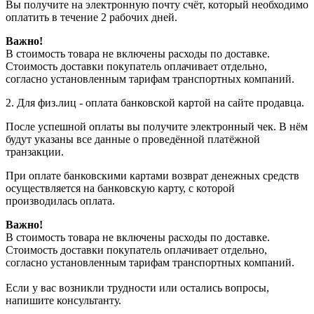
Вы получите на электронную почту счёт, который необходимо
оплатить в течение 2 рабочих дней.
Важно!
В стоимость товара не включены расходы по доставке.
Стоимость доставки покупатель оплачивает отдельно,
согласно установленным тарифам транспортных компаний.
2. Для физ.лиц - оплата банковской картой на сайте продавца.
После успешной оплаты вы получите электронный чек. В нём
будут указаны все данные о проведённой платёжной
транзакции.
При оплате банковскими картами возврат денежных средств
осуществляется на банковскую карту, с которой
производилась оплата.
Важно!
В стоимость товара не включены расходы по доставке.
Стоимость доставки покупатель оплачивает отдельно,
согласно установленным тарифам транспортных компаний.
Если у вас возникли трудности или остались вопросы,
напишите консультанту.