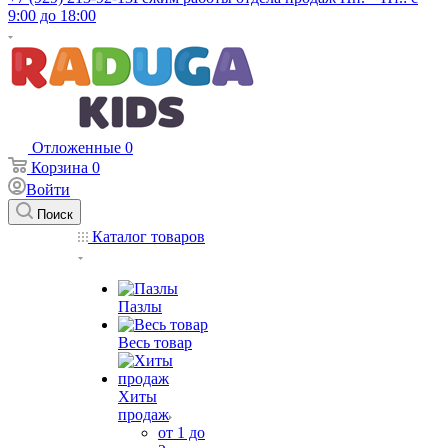
9:00 до 18:00
Отложенные
0
Корзина
0
Войти
Поиск
Каталог товаров
Пазлы
Весь товар
Хиты
продаж
от 1 до