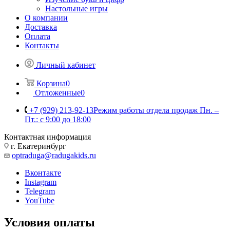
Настольные игры
О компании
Доставка
Оплата
Контакты
Личный кабинет
Корзина
0
Отложенные
0
+7 (929) 213-92-13
Режим работы отдела продаж Пн. –
Пт.: с 9:00 до 18:00
Контактная информация
г. Екатеринбург
optraduga@radugakids.ru
Вконтакте
Instagram
Telegram
YouTube
Условия оплаты