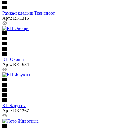
Рамка-вкладыш Транспорт
Арт.: RK1315
КП Овощи
Арт.: RK1684
КП Фрукты
Арт.: RK1267