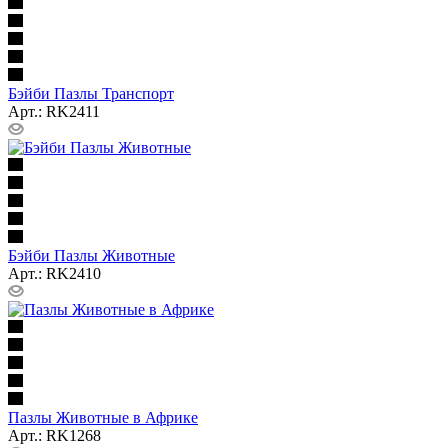
Бэйби Пазлы Транспорт
Арт.: RK2411
Бэйби Пазлы Животные
Арт.: RK2410
Пазлы Животные в Африке
Арт.: RK1268