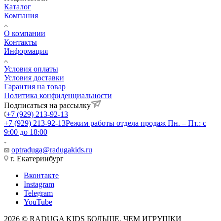
Каталог
Компания
О компании
Контакты
Информация
Условия оплаты
Условия доставки
Гарантия на товар
Политика конфиденциальности
Подписаться на рассылку
+7 (929) 213-92-13
+7 (929) 213-92-13
Режим работы отдела продаж Пн. – Пт.: с
9:00 до 18:00
optraduga@radugakids.ru
г. Екатеринбург
Вконтакте
Instagram
Telegram
YouTube
2026 © RADUGA KIDS БОЛЬШЕ, ЧЕМ ИГРУШКИ