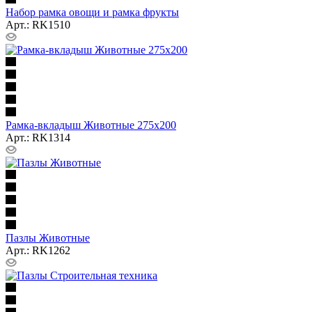
Набор рамка овощи и рамка фрукты
Арт.: RK1510
Рамка-вкладыш Животные 275х200
Арт.: RK1314
Пазлы Животные
Арт.: RK1262