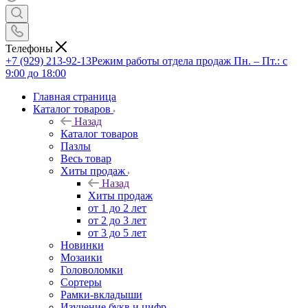
Телефоны
+7 (929) 213-92-13
Режим работы отдела продаж Пн. – Пт.: с
9:00 до 18:00
Главная страница
Каталог товаров
Назад
Каталог товаров
Пазлы
Весь товар
Хиты продаж
Назад
Хиты продаж
от 1 до 2 лет
от 2 до 3 лет
от 3 до 5 лет
Новинки
Мозаики
Головоломки
Сортеры
Рамки-вкладыши
Изучение букв и цифр