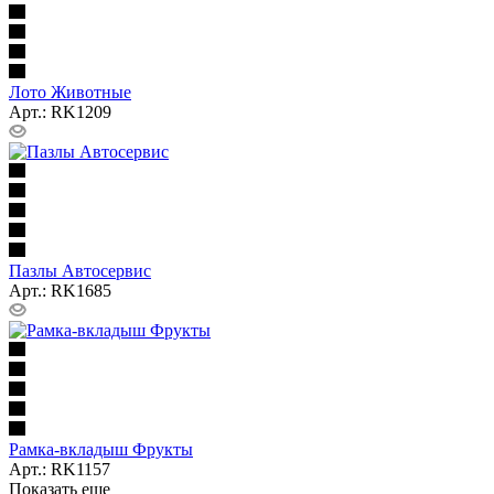
Лото Животные
Арт.: RK1209
Пазлы Автосервис
Арт.: RK1685
Рамка-вкладыш Фрукты
Арт.: RK1157
Показать еще