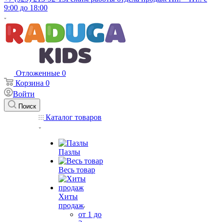
9:00 до 18:00
Отложенные
0
Корзина
0
Войти
Поиск
Каталог товаров
Пазлы
Весь товар
Хиты
продаж
от 1 до