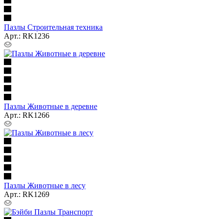
Пазлы Строительная техника
Арт.: RK1236
Пазлы Животные в деревне
Арт.: RK1266
Пазлы Животные в лесу
Арт.: RK1269