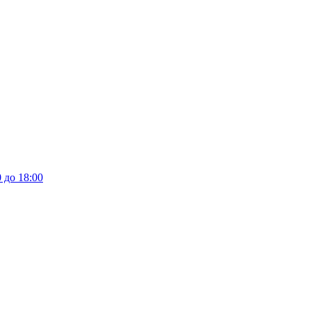
 до 18:00