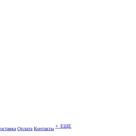
+ ЕЩЕ
оставка
Оплата
Контакты