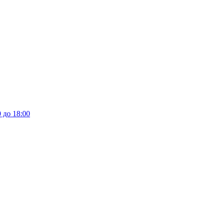
 до 18:00