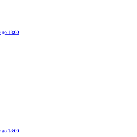
 до 18:00
 до 18:00