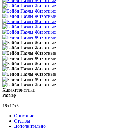
Характеристики
Размер
—
18х17х5
Описание
Отзывы
Дополнительно