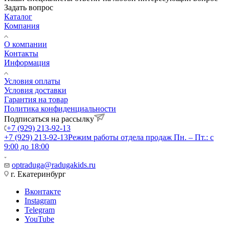
Задать вопрос
Каталог
Компания
О компании
Контакты
Информация
Условия оплаты
Условия доставки
Гарантия на товар
Политика конфиденциальности
Подписаться на рассылку
+7 (929) 213-92-13
+7 (929) 213-92-13
Режим работы отдела продаж Пн. – Пт.: с
9:00 до 18:00
optraduga@radugakids.ru
г. Екатеринбург
Вконтакте
Instagram
Telegram
YouTube