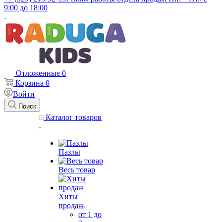
9:00 до 18:00
Отложенные
0
Корзина
0
Войти
Поиск
Каталог товаров
Пазлы
Весь товар
Хиты
продаж
от 1 до