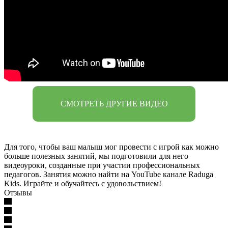
СМОТРЕТЬ ДРУГИЕ ВИДЕО
Для того, чтобы ваш малыш мог провести с игрой как можно
больше полезных занятий, мы подготовили для него
видеоуроки, созданные при участии профессиональных
педагогов. Занятия можно найти на YouTube канале Raduga
Kids. Играйте и обучайтесь с удовольствием!
Отзывы