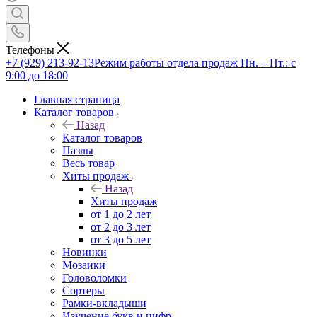
Телефоны
+7 (929) 213-92-13
Режим работы отдела продаж Пн. – Пт.: с
9:00 до 18:00
Главная страница
Каталог товаров
Назад
Каталог товаров
Пазлы
Весь товар
Хиты продаж
Назад
Хиты продаж
от 1 до 2 лет
от 2 до 3 лет
от 3 до 5 лет
Новинки
Мозаики
Головоломки
Сортеры
Рамки-вкладыши
Изучение букв и цифр