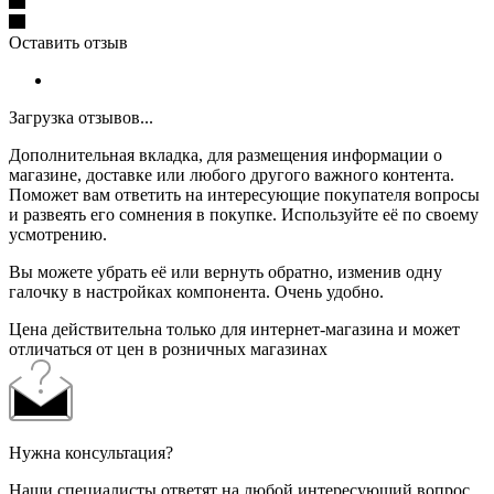
Оставить отзыв
Загрузка отзывов...
Дополнительная вкладка, для размещения информации о
магазине, доставке или любого другого важного контента.
Поможет вам ответить на интересующие покупателя вопросы
и развеять его сомнения в покупке. Используйте её по своему
усмотрению.
Вы можете убрать её или вернуть обратно, изменив одну
галочку в настройках компонента. Очень удобно.
Цена действительна только для интернет-магазина и может
отличаться от цен в розничных магазинах
Нужна консультация?
Наши специалисты ответят на любой интересующий вопрос