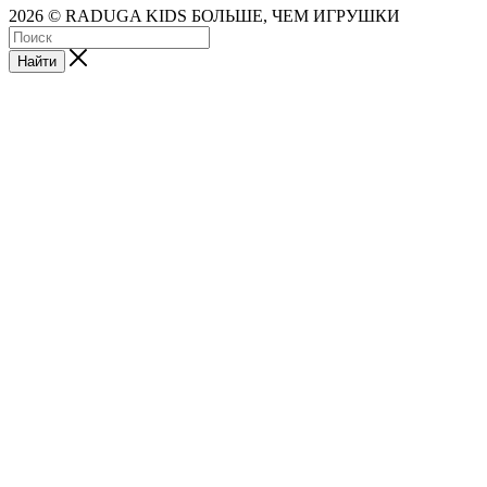
2026 © RADUGA KIDS БОЛЬШЕ, ЧЕМ ИГРУШКИ
Найти