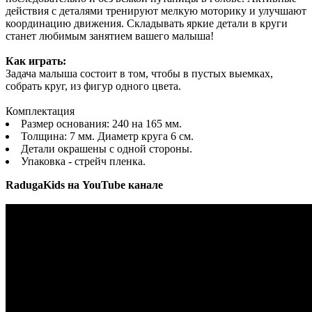
действия с деталями тренируют мелкую моторику и улучшают
координацию движения. Складывать яркие детали в круги
станет любимым занятием вашего малыша!
Как играть:
Задача малыша состоит в том, чтобы в пустых выемках,
собрать круг, из фигур одного цвета.
Комплектация
Размер основания: 240 на 165 мм.
Толщина: 7 мм. Диаметр круга 6 см.
Детали окрашены с одной стороны.
Упаковка - стрейч пленка.
RadugaKids на YouTube канале