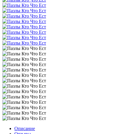
Описание
Отзывы