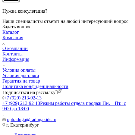
Нужна консультация?
Наши специалисты ответят на любой интересующий вопрос
Задать вопрос
Каталог
Компания
О компании
Контакты
Информация
Условия оплаты
Условия доставки
Гарантия на товар
Политика конфиденциальности
Подписаться на рассылку
+7 (929) 213-92-13
+7 (929) 213-92-13
Режим работы отдела продаж Пн. – Пт.: с
9:00 до 18:00
optraduga@radugakids.ru
г. Екатеринбург