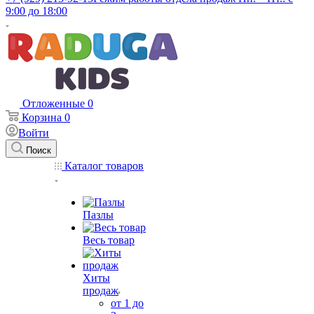
9:00 до 18:00
Отложенные
0
Корзина
0
Войти
Поиск
Каталог товаров
Пазлы
Весь товар
Хиты
продаж
от 1 до