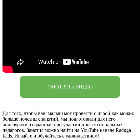
СМОТРЕТЬ ВИДЕО
Для того, чтобы ваш малыш мог провести с игрой как можно
больше полезных занятий, мы подготовили для него
видеоуроки, созданные при участии профессиональных
педагогов. Занятия можно найти на YouTube канале Raduga
Kids. Играйте и обучайтесь с удовольствием!