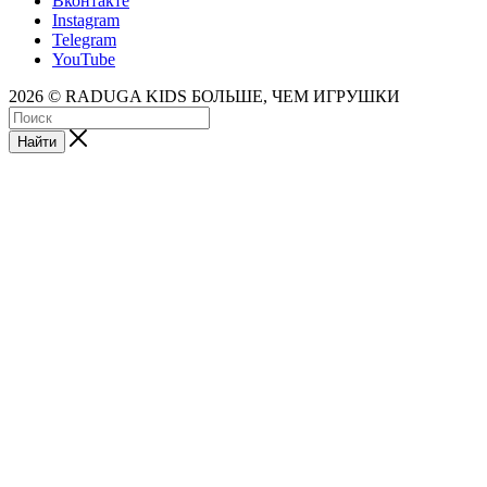
Вконтакте
Instagram
Telegram
YouTube
2026 © RADUGA KIDS БОЛЬШЕ, ЧЕМ ИГРУШКИ
Найти