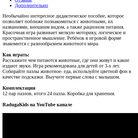
Дополнительно
Необычайно интересное дидактическое пособие, которое
позволяет поближе познакомиться с животными, их
названиями, внешним видом, а также рационом питания.
Красочная игра развивает мелкую моторику, логическое и
пространственное мышление. Ребёнок в игровой форме
знакомится с разнообразием животного мира.
Как играть:
Расскажите чем питаются животные, где они живут и какие
издают звуки. Игра рекомендована для детей от 3-х лет.
Собирайте пазлы животное- еда, используйте цветной фон в
качестве подсказки. Выучите первые слова с малышом.
Комплектация
12 пар пазлов, итого 24 пазла. Коробка для хранения.
RadugaKids на YouTube канале