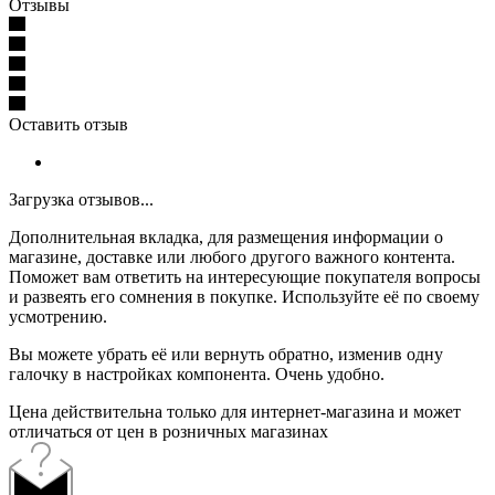
Отзывы
Оставить отзыв
Загрузка отзывов...
Дополнительная вкладка, для размещения информации о
магазине, доставке или любого другого важного контента.
Поможет вам ответить на интересующие покупателя вопросы
и развеять его сомнения в покупке. Используйте её по своему
усмотрению.
Вы можете убрать её или вернуть обратно, изменив одну
галочку в настройках компонента. Очень удобно.
Цена действительна только для интернет-магазина и может
отличаться от цен в розничных магазинах