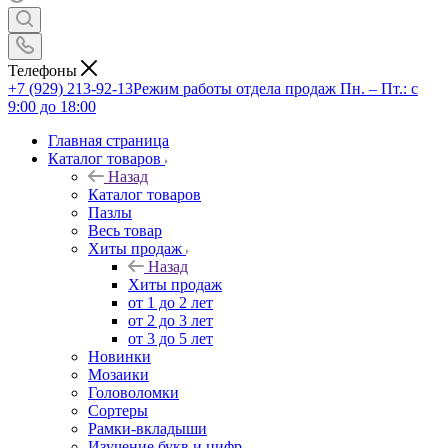
Телефоны
+7 (929) 213-92-13
Режим работы отдела продаж Пн. – Пт.: с
9:00 до 18:00
Главная страница
Каталог товаров
Назад
Каталог товаров
Пазлы
Весь товар
Хиты продаж
Назад
Хиты продаж
от 1 до 2 лет
от 2 до 3 лет
от 3 до 5 лет
Новинки
Мозаики
Головоломки
Сортеры
Рамки-вкладыши
Изучение букв и цифр