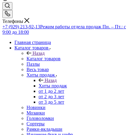
Телефоны
+7 (929) 213-92-13
Режим работы отдела продаж Пн. – Пт.: с
9:00 до 18:00
Главная страница
Каталог товаров
Назад
Каталог товаров
Пазлы
Весь товар
Хиты продаж
Назад
Хиты продаж
от 1 до 2 лет
от 2 до 3 лет
от 3 до 5 лет
Новинки
Мозаики
Головоломки
Сортеры
Рамки-вкладыши
Изучение букв и цифр