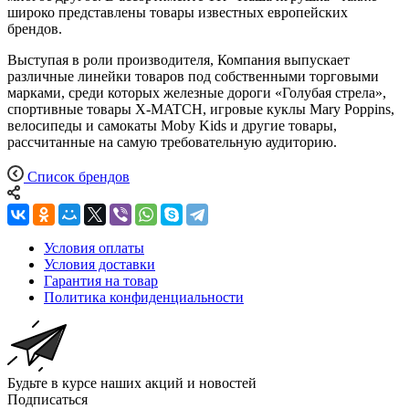
широко представлены товары известных европейских
брендов.
Выступая в роли производителя, Компания выпускает
различные линейки товаров под собственными торговыми
марками, среди которых железные дороги «Голубая стрела»,
спортивные товары X-MATCH, игровые куклы Mary Poppins,
велосипеды и самокаты Moby Kids и другие товары,
рассчитанные на самую требовательную аудиторию.
Список брендов
Условия оплаты
Условия доставки
Гарантия на товар
Политика конфиденциальности
Будьте в курсе наших акций и новостей
Подписаться