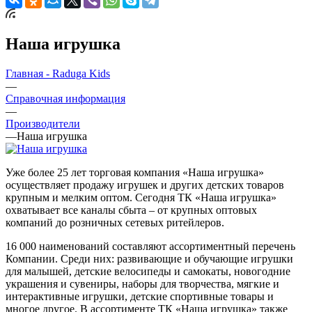
Наша игрушка
Главная - Raduga Kids
—
Справочная информация
—
Производители
—
Наша игрушка
Уже более 25 лет торговая компания «Наша игрушка»
осуществляет продажу игрушек и других детских товаров
крупным и мелким оптом. Сегодня ТК «Наша игрушка»
охватывает все каналы сбыта – от крупных оптовых
компаний до розничных сетевых ритейлеров.
16 000 наименований составляют ассортиментный перечень
Компании. Среди них: развивающие и обучающие игрушки
для малышей, детские велосипеды и самокаты, новогодние
украшения и сувениры, наборы для творчества, мягкие и
интерактивные игрушки, детские спортивные товары и
многое другое. В ассортименте ТК «Наша игрушка» также