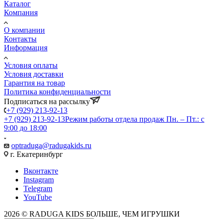
Каталог
Компания
О компании
Контакты
Информация
Условия оплаты
Условия доставки
Гарантия на товар
Политика конфиденциальности
Подписаться на рассылку
+7 (929) 213-92-13
+7 (929) 213-92-13
Режим работы отдела продаж Пн. – Пт.: с
9:00 до 18:00
optraduga@radugakids.ru
г. Екатеринбург
Вконтакте
Instagram
Telegram
YouTube
2026 © RADUGA KIDS БОЛЬШЕ, ЧЕМ ИГРУШКИ