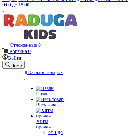
9:00 до 18:00
Отложенные
0
Корзина
0
Войти
Поиск
Каталог товаров
Пазлы
Весь товар
Хиты
продаж
от 1 до